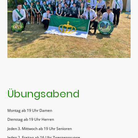
Übungsabend
Montag ab 19 Uhr Damen
Dienstag ab 19 Uhr Herren
Jeden 3. Mittwoch ab 19 Uhr Senioren
Jeden 2. Freitag ab 16 Uhr Zwergengruppe