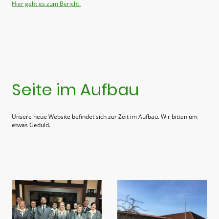
Hier geht es zum Bericht.
Seite im Aufbau
Unsere neue Website befindet sich zur Zeit im Aufbau. Wir bitten um
etwas Geduld.