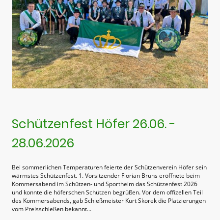
Schützenfest Höfer 26.06. -
28.06.2026
Bei sommerlichen Temperaturen feierte der Schützenverein Höfer sein
wärmstes Schützenfest. 1. Vorsitzender Florian Bruns eröffnete beim
Kommersabend im Schützen- und Sportheim das Schützenfest 2026
und konnte die höferschen Schützen begrüßen. Vor dem offizellen Teil
des Kommersabends, gab Schießmeister Kurt Skorek die Platzierungen
vom Preisschießen bekannt...