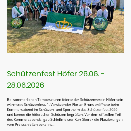
Schützenfest Höfer 26.06. -
28.06.2026
Bei sommerlichen Temperaturen feierte der Schützenverein Höfer sein
wärmstes Schützenfest. 1. Vorsitzender Florian Bruns eröffnete beim
Kommersabend im Schützen- und Sportheim das Schützenfest 2026
und konnte die höferschen Schützen begrüßen. Vor dem offizellen Teil
des Kommersabends, gab Schießmeister Kurt Skorek die Platzierungen
vom Preisschießen bekannt...