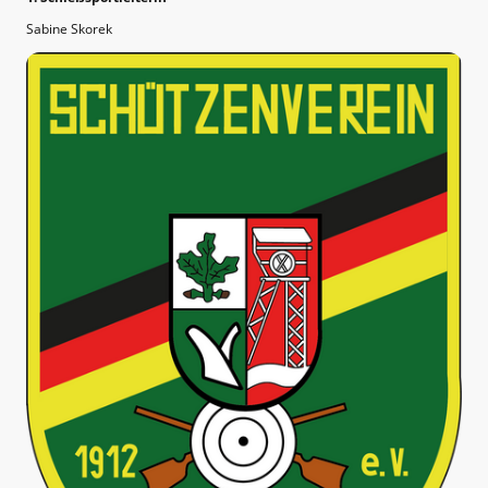
Sabine Skorek