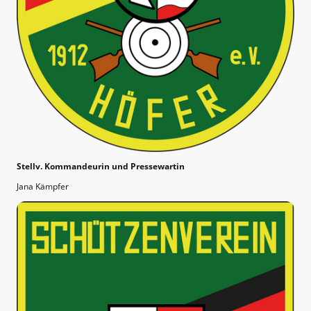
Stellv. Kommandeurin und Pressewartin
Jana Kämpfer