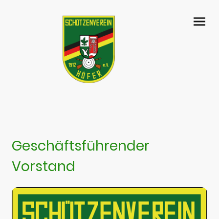
Geschäftsführender
Vorstand