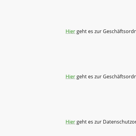
Hier
geht es zur Geschäftsordn
Hier
geht es zur Geschäftsord
Hier
geht es zur Datenschutzo