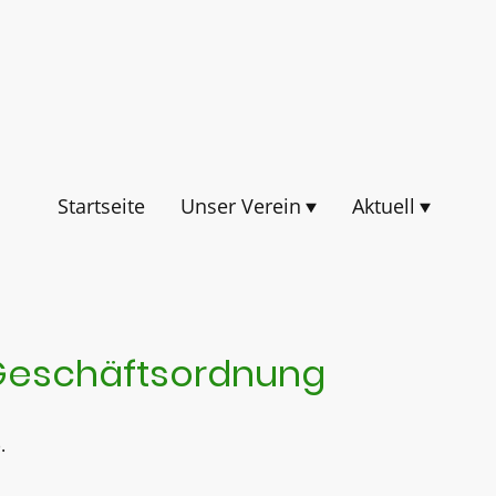
Startseite
Unser Verein
Aktuell
Geschäftsordnung
.