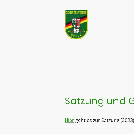
Satzung und 
Hier
geht es zur Satzung (2023)